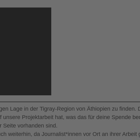
igen Lage in der Tigray-Region von Äthiopien zu finden. D
f unsere Projektarbeit hat, was das für deine Spende be
 Seite vorhanden sind.
ch weiterhin, da Journalist*innen vor Ort an ihrer Arbeit 