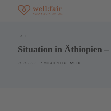
ALT
Situation in Äthiopien 
06.04.2020
5 MINUTEN LESEDAUER