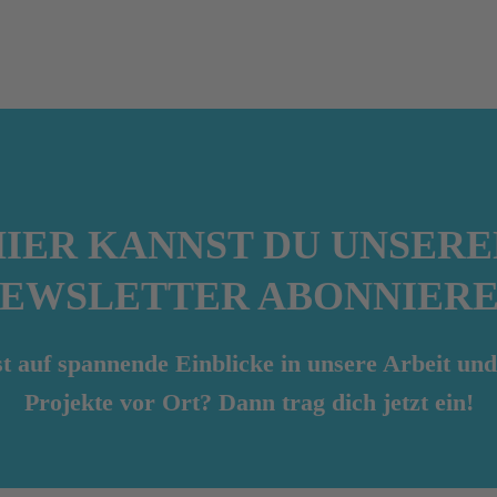
HIER KANNST DU UNSERE
EWSLETTER ABONNIER
t auf spannende Einblicke in unsere Arbeit und
Projekte vor Ort? Dann trag dich jetzt ein!