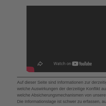
Auf dieser Seite sind Informationen zur derzeit
welche Auswirkungen der derzeitige Konflikt au
welche Absicherungsmechanismen von unserer
Die Informationslage ist schwer zu erfassen, au