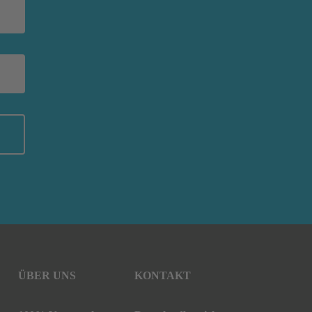
ÜBER UNS
KONTAKT