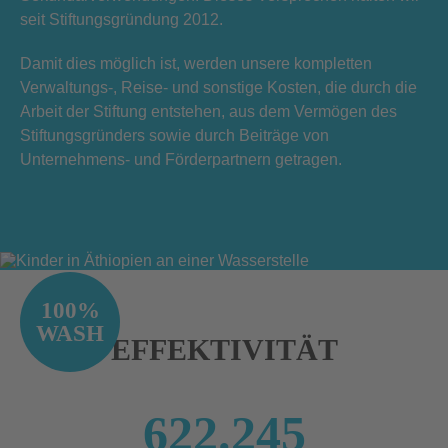
seit Stiftungsgründung 2012.
Damit dies möglich ist, werden unsere kompletten
Verwaltungs-, Reise- und sonstige Kosten, die durch die
Arbeit der Stiftung entstehen, aus dem Vermögen des
Stiftungsgründers sowie durch Beiträge von
Unternehmens- und Förderpartnern getragen.
100%
WASH
EFFEKTIVITÄT
622.245