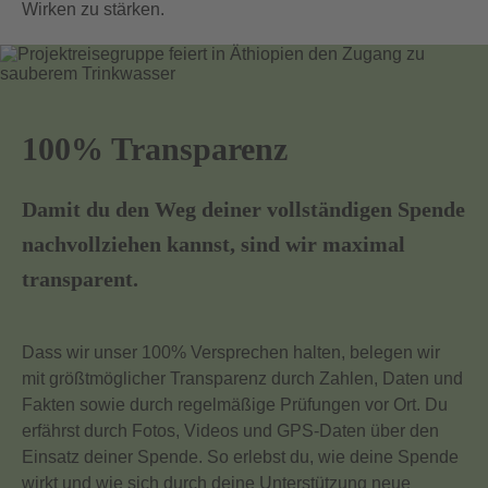
Wirken zu stärken.
100% Transparenz
Damit du den Weg deiner vollständigen Spende
nachvollziehen kannst, sind wir maximal
transparent.
Dass wir unser 100% Versprechen halten, belegen wir
mit größtmöglicher Transparenz durch Zahlen, Daten und
Fakten sowie durch regelmäßige Prüfungen vor Ort. Du
erfährst durch Fotos, Videos und GPS-Daten über den
Einsatz deiner Spende. So erlebst du, wie deine Spende
wirkt und wie sich durch deine Unterstützung neue