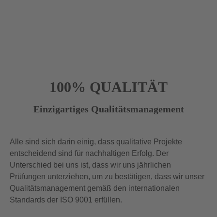
100% QUALITÄT
Einzigartiges Qualitätsmanagement
Alle sind sich darin einig, dass qualitative Projekte
entscheidend sind für nachhaltigen Erfolg. Der
Unterschied bei uns ist, dass wir uns jährlichen
Prüfungen unterziehen, um zu bestätigen, dass wir unser
Qualitätsmanagement gemäß den internationalen
Standards der ISO 9001 erfüllen.