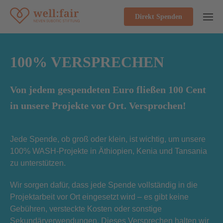
Direkt Spenden
100% VERSPRECHEN
Von jedem gespendeten Euro fließen 100 Cent
in unsere Projekte vor Ort. Versprochen!
Jede Spende, ob groß oder klein, ist wichtig, um unsere
100% WASH-Projekte in Äthiopien, Kenia und Tansania
zu unterstützen.
Wir sorgen dafür, dass jede Spende vollständig in die
Projektarbeit vor Ort eingesetzt wird – es gibt keine
Gebühren, versteckte Kosten oder sonstige
Sekundärverwendungen. Dieses Versprechen halten wir