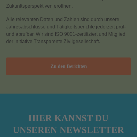
Zukunftsperspektiven eröffnen.
Alle relevanten Daten und Zahlen sind durch unsere
Jahresabschlüsse und Tätigkeitsberichte jederzeit prüf-
und abrufbar. Wir sind ISO 9001-zertifiziert und Mitglied
der Initiative Transparente Zivilgesellschaft.
Zu den Berichten
HIER KANNST DU
UNSEREN NEWSLETTER