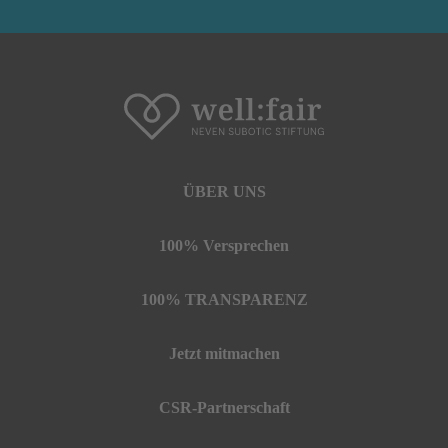
ÜBER UNS
100% Versprechen
100% TRANSPARENZ
Jetzt mitmachen
CSR-Partnerschaft