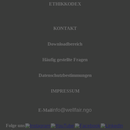
ETHIKKODEX
KONTAKT
Downloadbereich
Häufig gestellte Fragen
Datenschutzbestimmungen
IMPRESSUM
info@wellfair.ngo
E-Mail
Folge uns