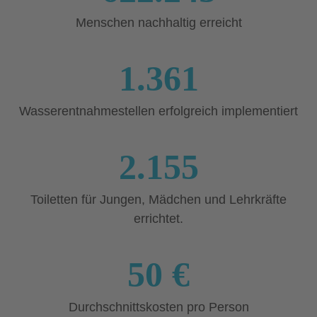
Menschen nachhaltig erreicht
1.361
Wasserentnahmestellen erfolgreich implementiert
2.155
Toiletten für Jungen, Mädchen und Lehrkräfte
errichtet.
50 €
Durchschnittskosten pro Person