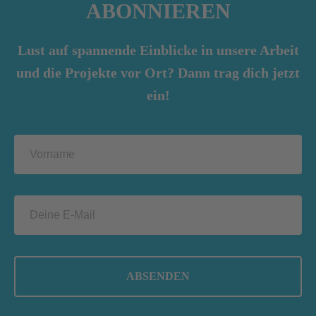
ABONNIEREN
Lust auf spannende Einblicke in unsere Arbeit
und die Projekte vor Ort? Dann trag dich jetzt
ein!