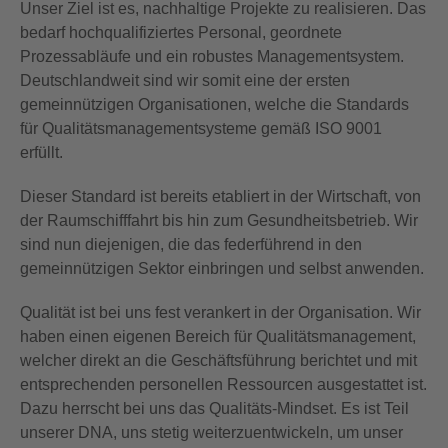
Unser Ziel ist es, nachhaltige Projekte zu realisieren. Das
bedarf hochqualifiziertes Personal, geordnete
Prozessabläufe und ein robustes Managementsystem.
Deutschlandweit sind wir somit eine der ersten
gemeinnützigen Organisationen, welche die Standards
für Qualitätsmanagementsysteme gemäß ISO 9001
erfüllt.
Dieser Standard ist bereits etabliert in der Wirtschaft, von
der Raumschifffahrt bis hin zum Gesundheitsbetrieb. Wir
sind nun diejenigen, die das federführend in den
gemeinnützigen Sektor einbringen und selbst anwenden.
Qualität ist bei uns fest verankert in der Organisation. Wir
haben einen eigenen Bereich für Qualitätsmanagement,
welcher direkt an die Geschäftsführung berichtet und mit
entsprechenden personellen Ressourcen ausgestattet ist.
Dazu herrscht bei uns das Qualitäts-Mindset. Es ist Teil
unserer DNA, uns stetig weiterzuentwickeln, um unser