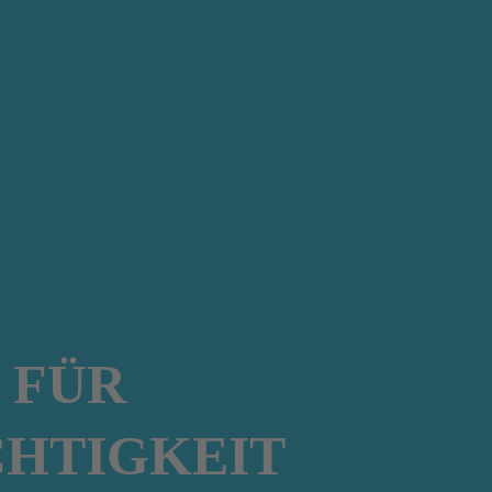
 FÜR
HTIGKEIT