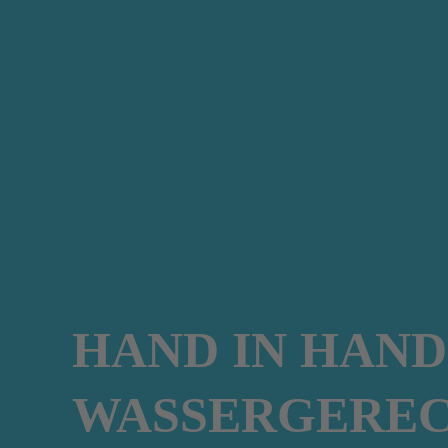
HAND IN HAND
WASSERGEREC