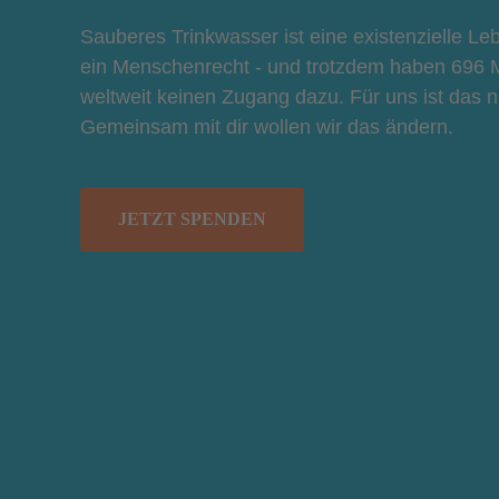
Sauberes Trinkwasser ist eine existenzielle L
ein Menschenrecht - und trotzdem haben 696 
weltweit keinen Zugang dazu. Für uns ist das 
Gemeinsam mit dir wollen wir das ändern.
JETZT SPENDEN