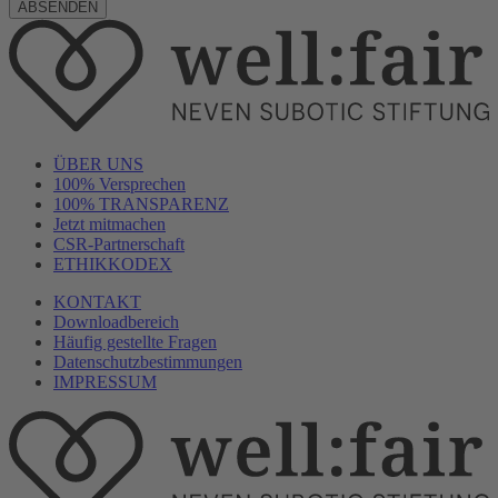
ÜBER UNS
100% Versprechen
100% TRANSPARENZ
Jetzt mitmachen
CSR-Partnerschaft
ETHIKKODEX
KONTAKT
Downloadbereich
Häufig gestellte Fragen
Datenschutzbestimmungen
IMPRESSUM