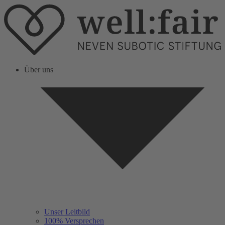
Über uns
Unser Leitbild
100% Versprechen