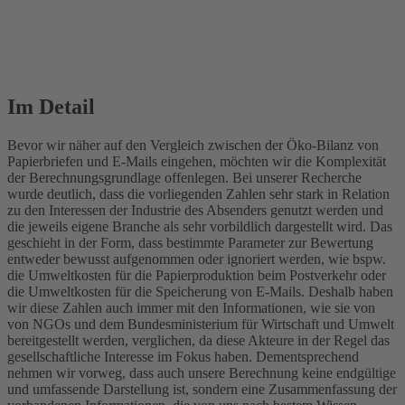
Im Detail
Bevor wir näher auf den Vergleich zwischen der Öko-Bilanz von
Papierbriefen und E-Mails eingehen, möchten wir die Komplexität
der Berechnungsgrundlage offenlegen. Bei unserer Recherche
wurde deutlich, dass die vorliegenden Zahlen sehr stark in Relation
zu den Interessen der Industrie des Absenders genutzt werden und
die jeweils eigene Branche als sehr vorbildlich dargestellt wird. Das
geschieht in der Form, dass bestimmte Parameter zur Bewertung
entweder bewusst aufgenommen oder ignoriert werden, wie bspw.
die Umweltkosten für die Papierproduktion beim Postverkehr oder
die Umweltkosten für die Speicherung von E-Mails. Deshalb haben
wir diese Zahlen auch immer mit den Informationen, wie sie von
von NGOs und dem Bundesministerium für Wirtschaft und Umwelt
bereitgestellt werden, verglichen, da diese Akteure in der Regel das
gesellschaftliche Interesse im Fokus haben. Dementsprechend
nehmen wir vorweg, dass auch unsere Berechnung keine endgültige
und umfassende Darstellung ist, sondern eine Zusammenfassung der