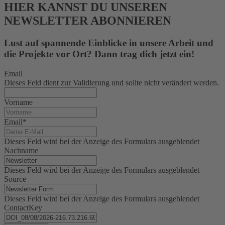
HIER KANNST DU UNSEREN
NEWSLETTER ABONNIEREN
Lust auf spannende Einblicke in unsere Arbeit und
die Projekte vor Ort? Dann trag dich jetzt ein!
Email
Dieses Feld dient zur Validierung und sollte nicht verändert werden.
Vorname
Email
*
Dieses Feld wird bei der Anzeige des Formulars ausgeblendet
Nachname
Dieses Feld wird bei der Anzeige des Formulars ausgeblendet
Source
Dieses Feld wird bei der Anzeige des Formulars ausgeblendet
ContactKey