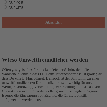
Nur Post
Nur Email
Wieso Umweltfreundlicher werden
Offen gesagt ist dies für uns kein leichter Schritt, denn die
Wahrscheinlichkeit, dass Du Deine Briefpost öffnest, ist größer, als
dass Du eine E-Mail öffnest. Dennoch ist der Schritt hin zu einer
umweltfreundlicheren Kommunikation sehr wichtig für uns:
Weniger Abholzung, Verschiffung, Verarbeitung und Einsatz von
Chemikalien in der Papierherstellung sind unschlagbare Argumente.
Ebenso die Einsparung von Energie, die für die Logistik
aufgewendet werden muss.