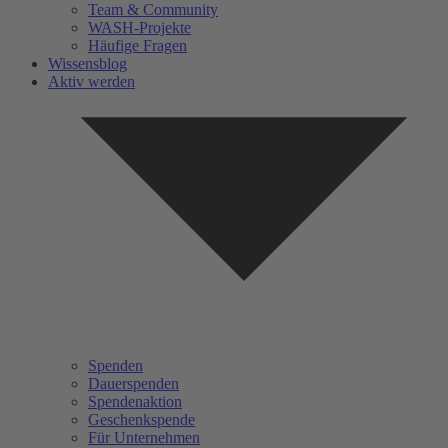
Team & Community
WASH-Projekte
Häufige Fragen
Wissensblog
Aktiv werden
Spenden
Dauerspenden
Spendenaktion
Geschenkspende
Für Unternehmen