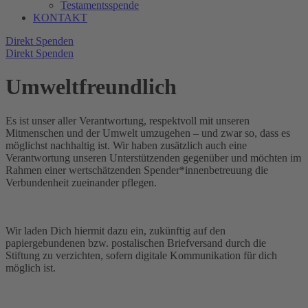
Testamentsspende
KONTAKT
Direkt Spenden
Direkt Spenden
Umweltfreundlich
Es ist unser aller Verantwortung, respektvoll mit unseren
Mitmenschen und der Umwelt umzugehen – und zwar so, dass es
möglichst nachhaltig ist. Wir haben zusätzlich auch eine
Verantwortung unseren Unterstützenden gegenüber und möchten im
Rahmen einer wertschätzenden Spender*innenbetreuung die
Verbundenheit zueinander pflegen.
Wir laden Dich hiermit dazu ein, zukünftig auf den
papiergebundenen bzw. postalischen Briefversand durch die
Stiftung zu verzichten, sofern digitale Kommunikation für dich
möglich ist.