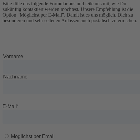
Bitte fülle das folgende Formular aus und teile uns mit, wie Du
zukünftig kontaktiert werden möchtest. Unsere Empfehlung ist die
Option “Möglichst per E-Mail”. Damit ist es uns möglich, Dich zu
besonderen und sehr seltenen Anlässen auch postalisch zu erreichen.
Vorname
Nachname
E-Mail
*
Möglichst per Email