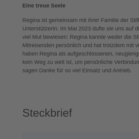
Eine treue Seele
Regina ist gemeinsam mit ihrer Familie der Stif
Unterstützerin. Im Mai 2023 dufte sie uns auf d
viel Mut bewiesen: Regina kannte weder die St
Mitreisenden persönlich und hat trotzdem mit vi
haben Regina als aufgeschlossenen, neugieri
kein Weg zu weit ist, um persönliche Verbindu
sagen Danke für so viel Einsatz und Antrieb.
Steckbrief