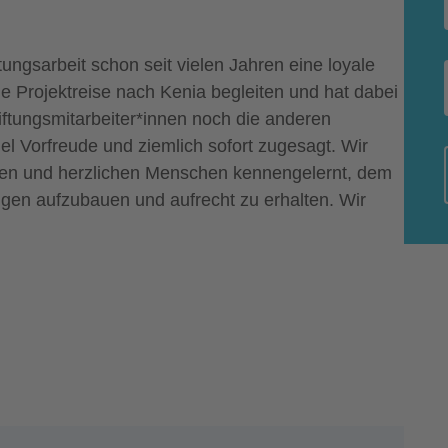
tungsarbeit schon seit vielen Jahren eine loyale
ie Projektreise nach Kenia begleiten und hat dabei
iftungsmitarbeiter*innen noch die anderen
el Vorfreude und ziemlich sofort zugesagt. Wir
gen und herzlichen Menschen kennengelernt, dem
ngen aufzubauen und aufrecht zu erhalten. Wir