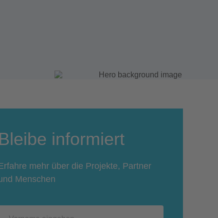
Bleibe informiert
Erfahre mehr über die Projekte, Partner
und Menschen