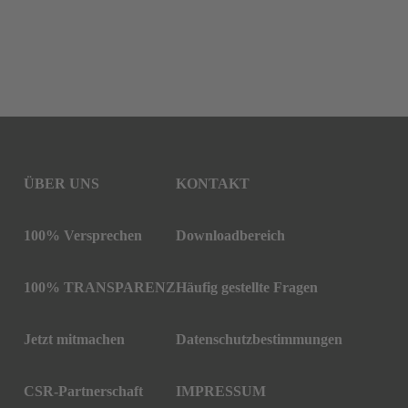
ÜBER UNS
KONTAKT
100% Versprechen
Downloadbereich
100% TRANSPARENZ
Häufig gestellte Fragen
Jetzt mitmachen
Datenschutzbestimmungen
CSR-Partnerschaft
IMPRESSUM