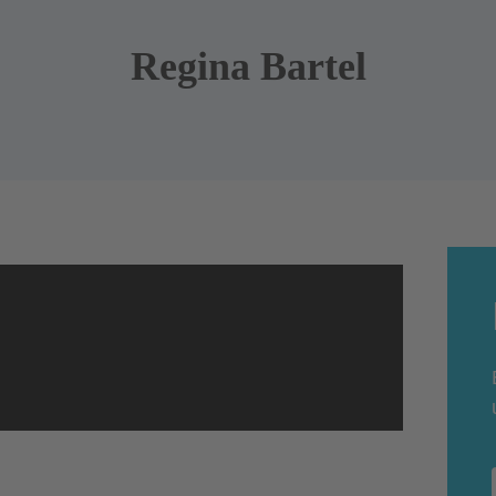
Regina Bartel