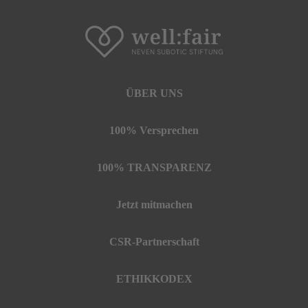
ÜBER UNS
100% Versprechen
100% TRANSPARENZ
Jetzt mitmachen
CSR-Partnerschaft
ETHIKKODEX