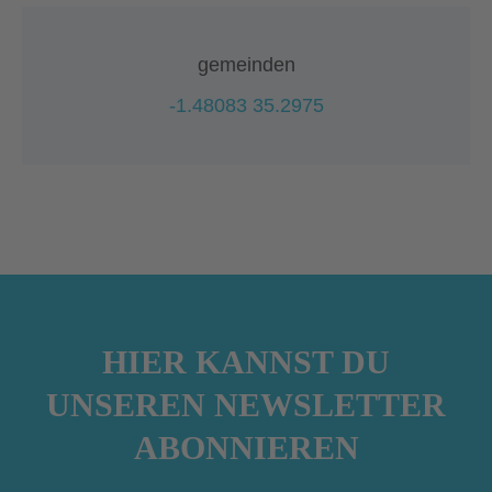
gemeinden
-1.48083 35.2975
HIER KANNST DU
UNSEREN NEWSLETTER
ABONNIEREN