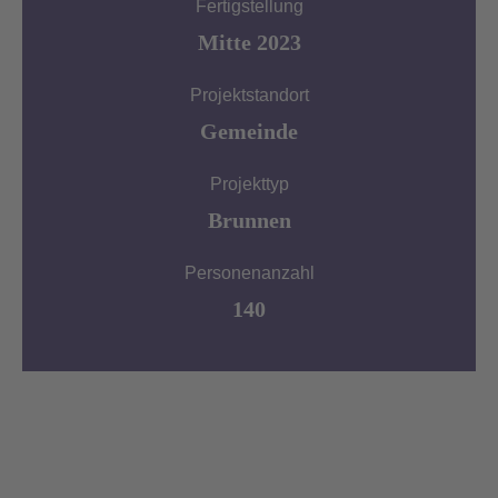
Fertigstellung
Mitte 2023
Projektstandort
Gemeinde
Projekttyp
Brunnen
Personenanzahl
140