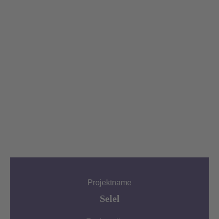
Projektname
Selel