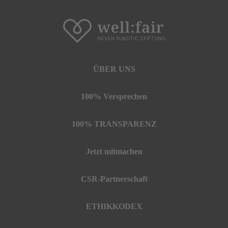
ÜBER UNS
100% Versprechen
100% TRANSPARENZ
Jetzt mitmachen
CSR-Partnerschaft
ETHIKKODEX