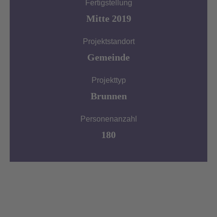
Fertigstellung
Mitte 2019
Projektstandort
Gemeinde
Projekttyp
Brunnen
Personenanzahl
180