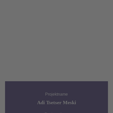
Projektname
Adi Tsetser Meski