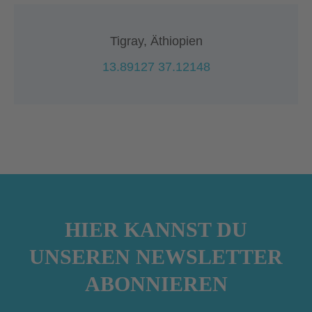
Tigray, Äthiopien
13.89127 37.12148
HIER KANNST DU
UNSEREN NEWSLETTER
ABONNIEREN