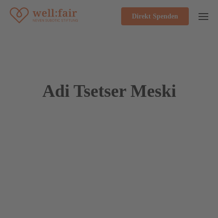
Direkt Spenden
Adi Tsetser Meski