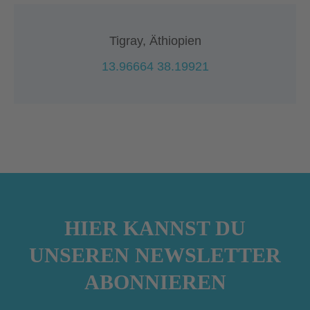
Tigray, Äthiopien
13.96664 38.19921
HIER KANNST DU
UNSEREN NEWSLETTER
ABONNIEREN