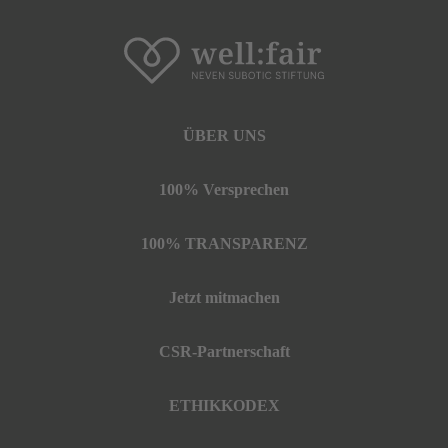
ÜBER UNS
100% Versprechen
100% TRANSPARENZ
Jetzt mitmachen
CSR-Partnerschaft
ETHIKKODEX