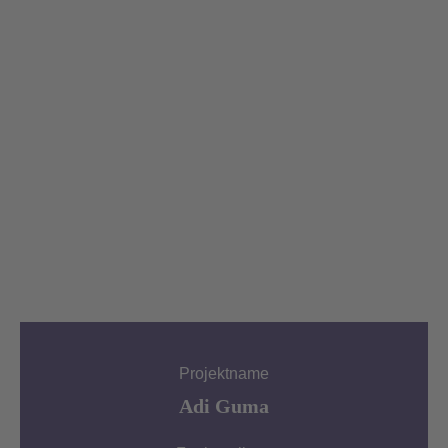
Projektname
Adi Guma