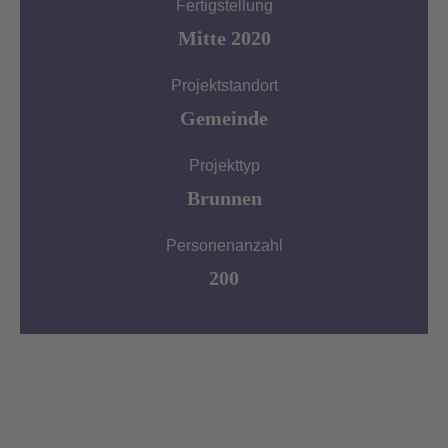
Fertigstellung
Mitte 2020
Projektstandort
Gemeinde
Projekttyp
Brunnen
Personenanzahl
200