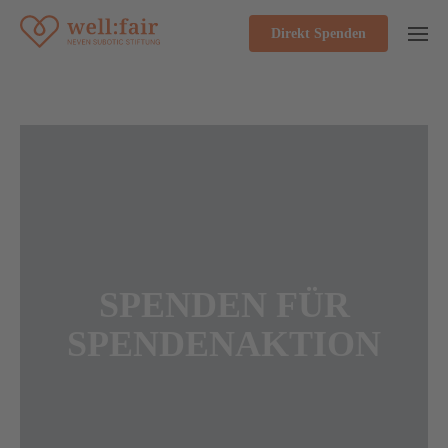
Direkt Spenden
SPENDEN FÜR
SPENDENAKTION