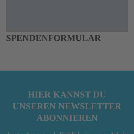
SPENDENFORMULAR
HIER KANNST DU
UNSEREN NEWSLETTER
ABONNIEREN