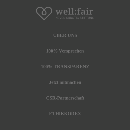
ÜBER UNS
100% Versprechen
100% TRANSPARENZ
Jetzt mitmachen
CSR-Partnerschaft
ETHIKKODEX