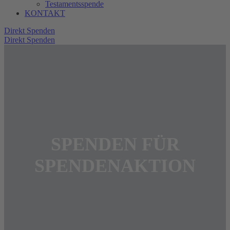
Testamentsspende
KONTAKT
Direkt Spenden
Direkt Spenden
SPENDEN FÜR
SPENDENAKTION