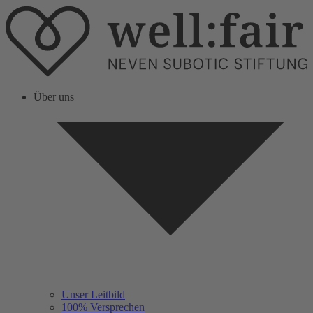
Über uns
Unser Leitbild
100% Versprechen