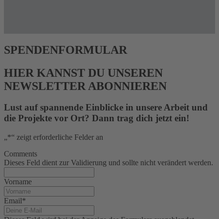
SPENDENFORMULAR
HIER KANNST DU UNSEREN
NEWSLETTER ABONNIEREN
Lust auf spannende Einblicke in unsere Arbeit und
die Projekte vor Ort? Dann trag dich jetzt ein!
„
*
“ zeigt erforderliche Felder an
Comments
Dieses Feld dient zur Validierung und sollte nicht verändert werden.
Vorname
Email
*