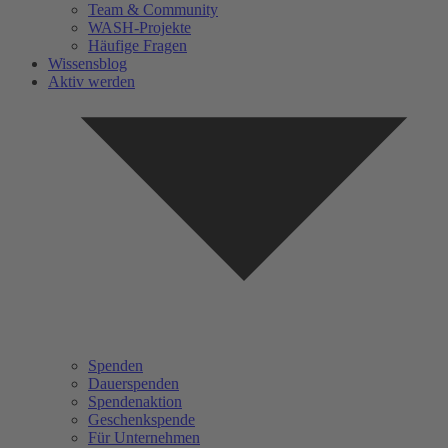
Team & Community
WASH-Projekte
Häufige Fragen
Wissensblog
Aktiv werden
Spenden
Dauerspenden
Spendenaktion
Geschenkspende
Für Unternehmen