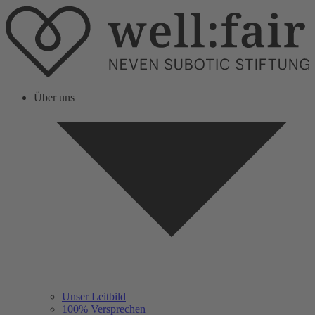
Über uns
Unser Leitbild
100% Versprechen