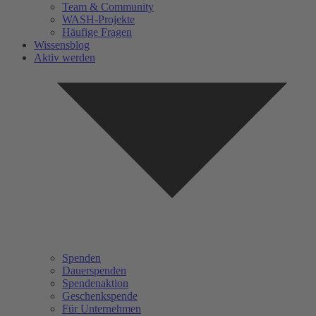
Team & Community
WASH-Projekte
Häufige Fragen
Wissensblog
Aktiv werden
Spenden
Dauerspenden
Spendenaktion
Geschenkspende
Für Unternehmen