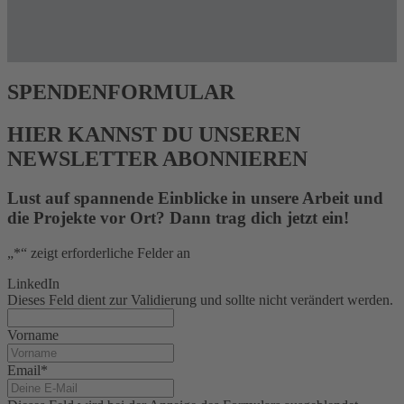
SPENDENFORMULAR
HIER KANNST DU UNSEREN
NEWSLETTER ABONNIEREN
Lust auf spannende Einblicke in unsere Arbeit und
die Projekte vor Ort? Dann trag dich jetzt ein!
„
*
“ zeigt erforderliche Felder an
LinkedIn
Dieses Feld dient zur Validierung und sollte nicht verändert werden.
Vorname
Email
*