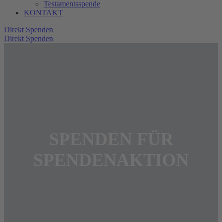
Testamentsspende
KONTAKT
Direkt Spenden
Direkt Spenden
SPENDEN FÜR
SPENDENAKTION