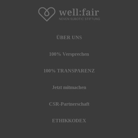
ÜBER UNS
100% Versprechen
100% TRANSPARENZ
Jetzt mitmachen
CSR-Partnerschaft
ETHIKKODEX