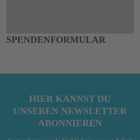
SPENDENFORMULAR
HIER KANNST DU
UNSEREN NEWSLETTER
ABONNIEREN