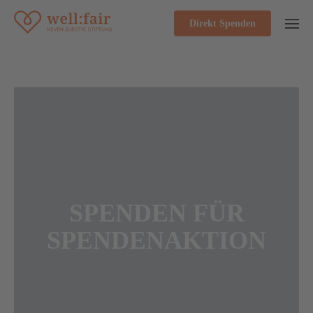
Direkt Spenden
SPENDEN FÜR
SPENDENAKTION