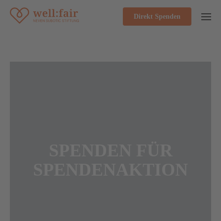
Direkt Spenden
SPENDEN FÜR
SPENDENAKTION