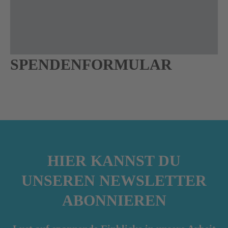
SPENDENFORMULAR
HIER KANNST DU
UNSEREN NEWSLETTER
ABONNIEREN