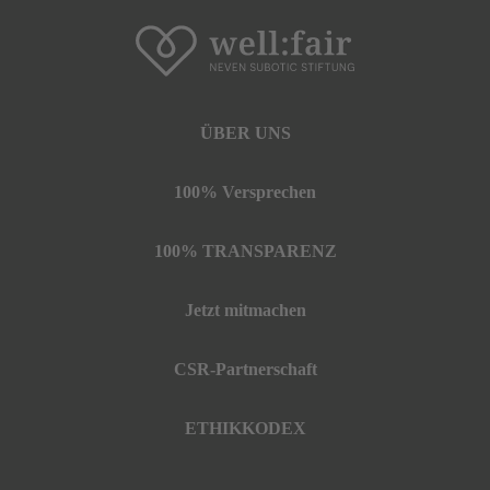
ÜBER UNS
100% Versprechen
100% TRANSPARENZ
Jetzt mitmachen
CSR-Partnerschaft
ETHIKKODEX