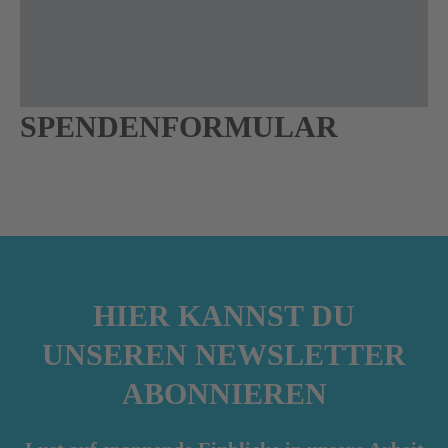
SPENDENFORMULAR
HIER KANNST DU
UNSEREN NEWSLETTER
ABONNIEREN