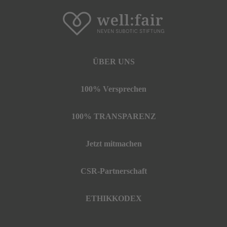
ÜBER UNS
100% Versprechen
100% TRANSPARENZ
Jetzt mitmachen
CSR-Partnerschaft
ETHIKKODEX