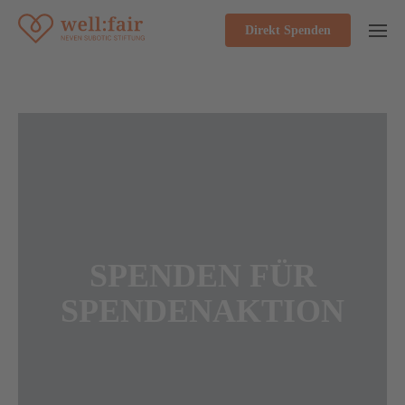
Direkt Spenden
SPENDEN FÜR
SPENDENAKTION