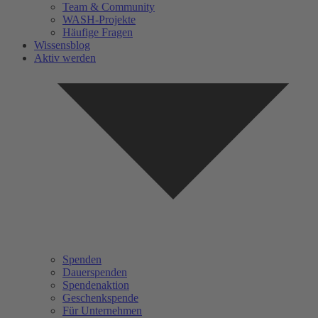
Team & Community
WASH-Projekte
Häufige Fragen
Wissensblog
Aktiv werden
Spenden
Dauerspenden
Spendenaktion
Geschenkspende
Für Unternehmen