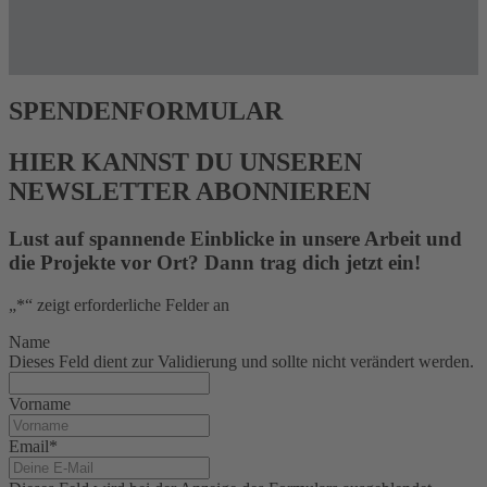
SPENDENFORMULAR
HIER KANNST DU UNSEREN
NEWSLETTER ABONNIEREN
Lust auf spannende Einblicke in unsere Arbeit und
die Projekte vor Ort? Dann trag dich jetzt ein!
„
*
“ zeigt erforderliche Felder an
Name
Dieses Feld dient zur Validierung und sollte nicht verändert werden.
Vorname
Email
*