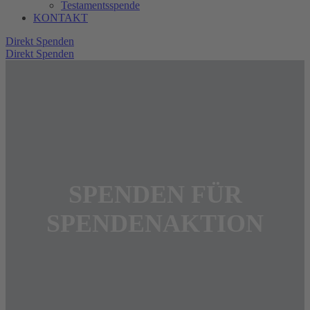
Testamentsspende
KONTAKT
Direkt Spenden
Direkt Spenden
SPENDEN FÜR
SPENDENAKTION