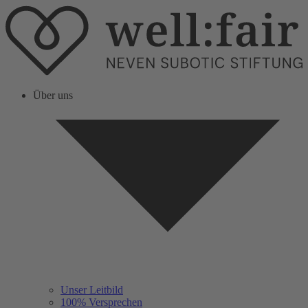
Über uns
Unser Leitbild
100% Versprechen