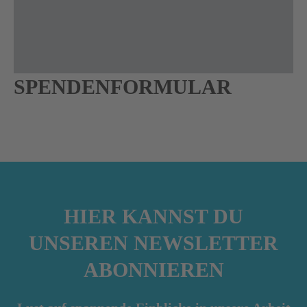
SPENDENFORMULAR
HIER KANNST DU
UNSEREN NEWSLETTER
ABONNIEREN