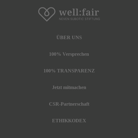
ÜBER UNS
100% Versprechen
100% TRANSPARENZ
Jetzt mitmachen
CSR-Partnerschaft
ETHIKKODEX