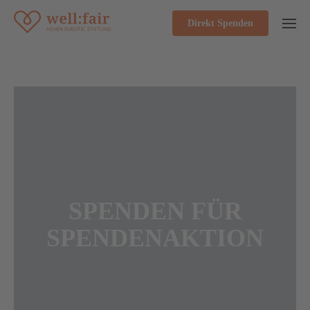
Direkt Spenden
SPENDEN FÜR
SPENDENAKTION