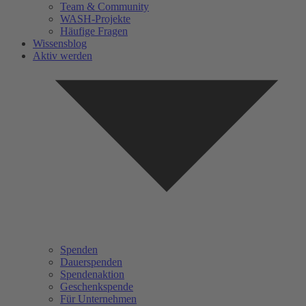
Team & Community
WASH-Projekte
Häufige Fragen
Wissensblog
Aktiv werden
Spenden
Dauerspenden
Spendenaktion
Geschenkspende
Für Unternehmen