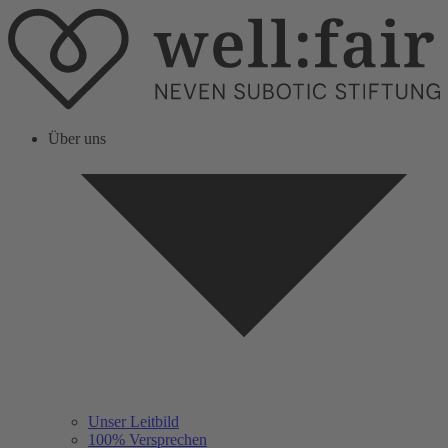
Über uns
Unser Leitbild
100% Versprechen