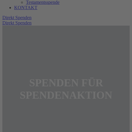
Testamentsspende
KONTAKT
Direkt Spenden
Direkt Spenden
SPENDEN FÜR
SPENDENAKTION