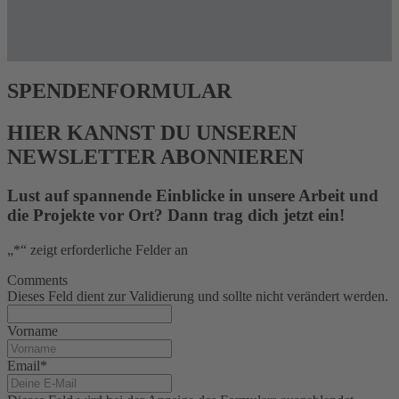
SPENDENFORMULAR
HIER KANNST DU UNSEREN
NEWSLETTER ABONNIEREN
Lust auf spannende Einblicke in unsere Arbeit und
die Projekte vor Ort? Dann trag dich jetzt ein!
„
*
“ zeigt erforderliche Felder an
Comments
Dieses Feld dient zur Validierung und sollte nicht verändert werden.
Vorname
Email
*